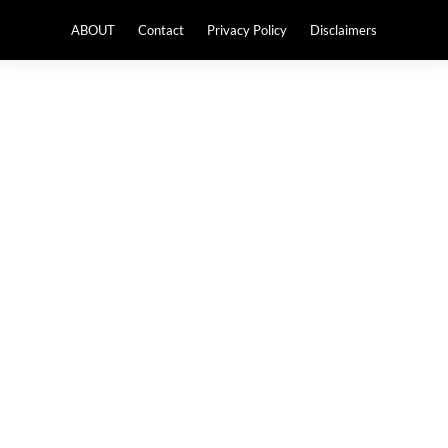
ABOUT
Contact
Privacy Policy
Disclaimers