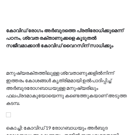
കോവിഡ്‌ രോഗം അര്‍ബുദത്തെ പ്രതിരോധിക്കുമെന്ന്‌
പഠനം, ശ്വേത രക്‌താണുക്കളെ കൂടുതല്‍
സജീവമാക്കാന്‍ കോവിഡ്‌ വൈറസിന്‌ സാധിക്കും
മനുഷ്യരക്‌തത്തിലുള്ള ശ്വേതാണുക്കളില്‍നിന്ന്‌
ഇത്തരം കോശങ്ങള്‍ കൃത്രിമമായി ഉല്‍പാദിപ്പിച്ച്‌
അര്‍ബുദരോഗബാധയുള്ള മനുഷ്യരിലും
ഫലപ്രദമാകുയോയെന്നു കണ്ടെത്തുകയാണ്‌ അടുത്ത
കടമ്പ.
കൊച്ചി: കോവിഡ്‌ 19 രോഗബാധയും അര്‍ബുദ