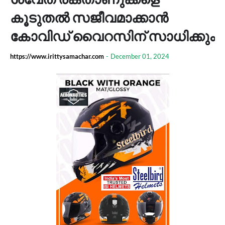
കൂടുതല്‍ സജീവമാക്കാന്‍
കോവിഡ്‌ വൈറസിന്‌ സാധിക്കും
https://www.irittysamachar.com
-
December 01, 2024