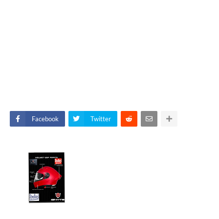
Facebook
Twitter