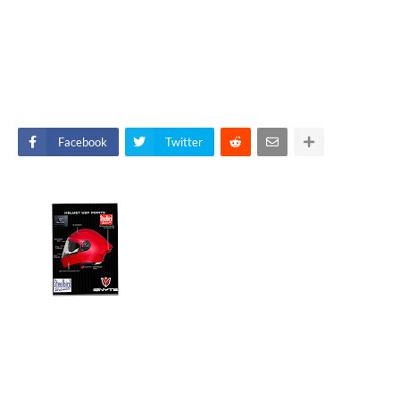
Facebook
Twitter