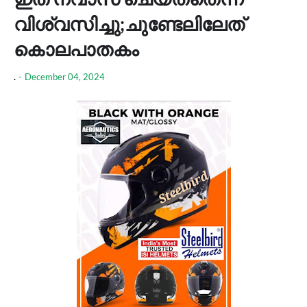
വിശ്വസിച്ചു;ചുണ്ടേലിലേത്
കൊലപാതകം
.
-
December 04, 2024