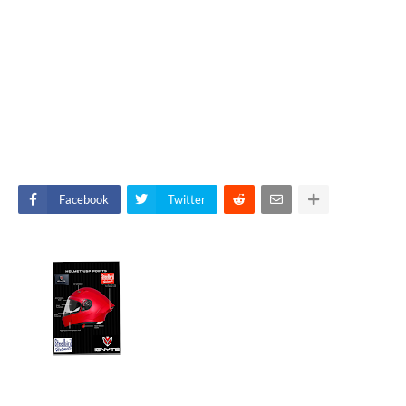
Facebook
Twitter