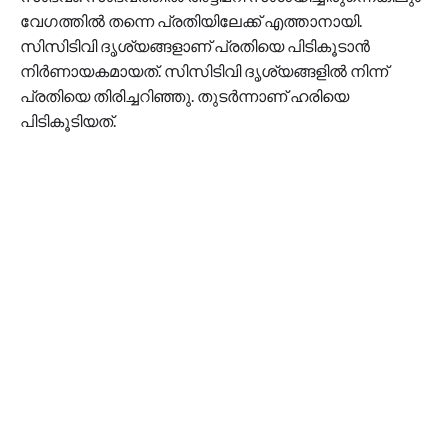
വേഗത്തിൽ തന്നെ പ്രതിയിലേക്ക് എത്താനായി.
സിസിടിവി ദൃശ്യങ്ങളാണ് പ്രതിയെ പിടികൂടാൻ
നിര്‍ണായകമായത്. സിസിടിവി ദൃശ്യങ്ങളിൽ നിന്ന്
പ്രതിയെ തിരിച്ചറിഞ്ഞു. തുടര്‍ന്നാണ് ഹരിയെ
പിടികൂടിയത്.