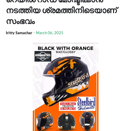
നടത്തിയ ശ്രമത്തിനിടെയാണ്
സംഭവം
Iritty Samachar
-
March 06, 2025