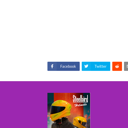
Facebook
Twitter