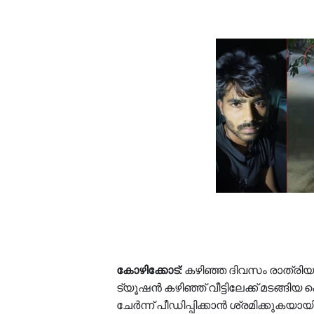
കോഴിക്കോട്:
കഴിഞ്ഞ ദിവസം രാത്രിയ
ട്യൂഷൻ കഴിഞ്ഞ് വീട്ടിലേക്ക് മടങ്
ചേർന്ന് പീഡിപ്പിക്കാൻ ശ്രമിക്കുകയായ