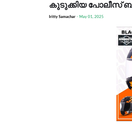
കുടുക്കിയ പോലീസ് ബു
Iritty Samachar
-
May 01, 2025