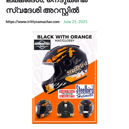
സ്വദേശി അറസ്റ്റിൽ
https://www.irittysamachar.com
-
June 25, 2025