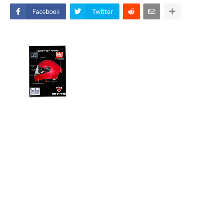
Facebook
Twitter