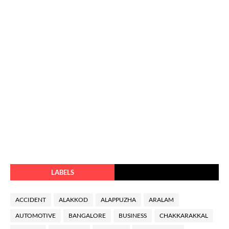
LABELS
ACCIDENT
ALAKKOD
ALAPPUZHA
ARALAM
AUTOMOTIVE
BANGALORE
BUSINESS
CHAKKARAKKAL