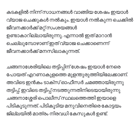
കടകളിൽ നിന്ന് സാധനങ്ങൾ വാങ്ങിയ ശേഷം ഇയാൾ
വ്യാജ ചെക്കുകൾ നൽകും. ഇയാൾ നൽകുന്ന ചെക്കിൽ
ജീവനക്കാർക്ക് മറ്റ് സംശയങ്ങൾ
ഉണ്ടാകാറില്ലായിരുന്നു. എന്നാൽ ഇത് മാറാൻ
ചെല്ലുമ്പോഴാണ് ഇത് വ്യാജ ചെക്കാണെന്ന്
ജീ‌വനക്കാ‍ർക്ക് മനസിലാകുന്നത്.
ചങ്ങനാശേരിയിലെ തട്ടിപ്പിന് ശേഷം ഇയാൾ നേരെ
പോയത് എറണാകുളത്തെ മുളന്തുരുത്തിയിലേക്കാണ്.
അവിടെ ഇൻകം ടാക്സ് ഓഫീസർ ചമഞ്ഞായിരുന്നു
തട്ടിപ്പ്. ഇവിടെ തട്ടിപ്പ് നടത്തുന്നതിനിടെയായിരുന്നു
ചങ്ങനാശ്ശേരി പൊലീസ് സ്ഥലത്തെത്തി ഇയാളെ
പിടികൂടുന്നത്. പിടികൂടിയ മനുവിനെതിരെ കോട്ടയം
ജില്ലയിൽ മാത്രം നിരവധി കേസുകൾ ഉണ്ട്.