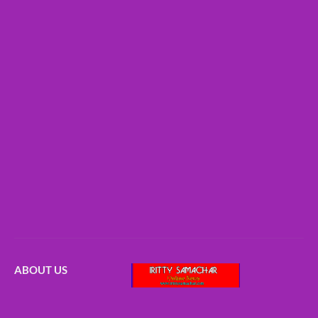
ABOUT US