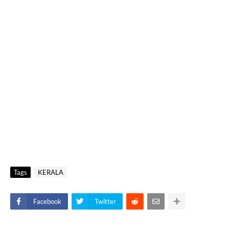
Tags
KERALA
Facebook
Twitter