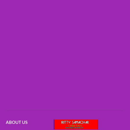
ABOUT US