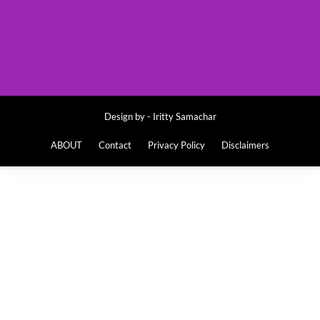
Design by -
Iritty Samachar
ABOUT
Contact
Privacy Policy
Disclaimers