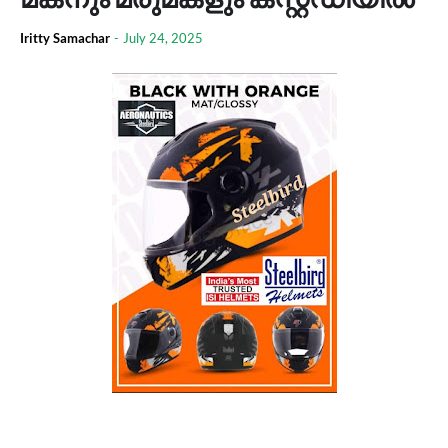
Iritty Samachar
-
July 24, 2025