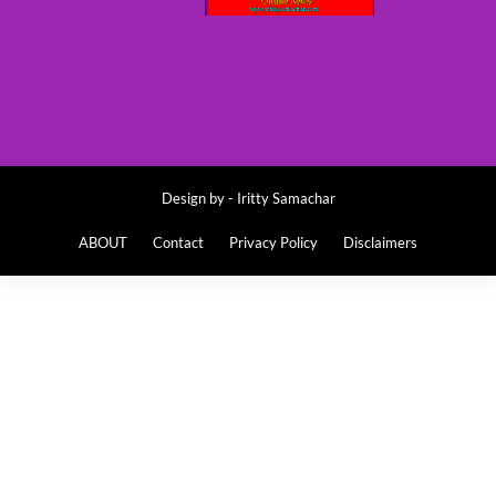
Design by -
Iritty Samachar
ABOUT
Contact
Privacy Policy
Disclaimers