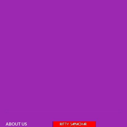
ABOUT US