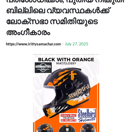
ബില്ലിലെ വ്യവസ്ഥകള്‍ക്ക്
ലോക്‌സഭാ സമിതിയുടെ
അംഗീകാരം
https://www.irittysamachar.com
-
July 27, 2025