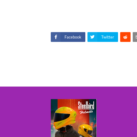
Facebook
Twitter