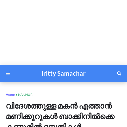
Iritty Samachar
Home
KANNUR
വിദേശത്തുള്ള മകന്‍ എത്താന്‍
മണിക്കൂറുകള്‍ ബാക്കിനില്‍ക്കെ
കണ്ണൂരില്‍ ദമ്പതികള്‍