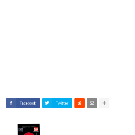
Facebook
Twitter