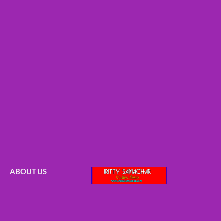
ABOUT US