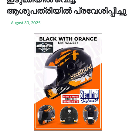
ആശുപത്രിയിൽ പ്രവേശിപ്പിച്ചു
.
-
August 30, 2025