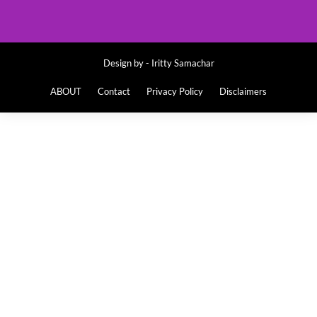
Design by -
Iritty Samachar
ABOUT
Contact
Privacy Policy
Disclaimers