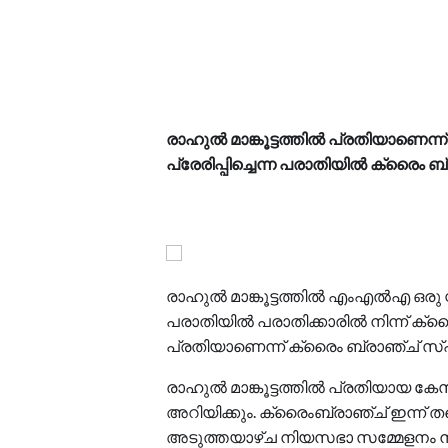
രാഹുൽ മാങ്കൂട്ടത്തിൽ പ്രതിയാണെന്ന്
പ്രേരിപ്പിച്ചെന്ന പരാതിയിൽ ക്രൈം ബ
രാഹുൽ മാങ്കൂട്ടത്തിൽ എംഎൽഎ ഒരു സ്ത്
പരാതിയിൽ പരാതിക്കാരിൽ നിന്ന് ക്ര
പ്രതിയാണെന്ന് ക്രൈം ബ്രാഞ്ച് സ്പ
രാഹുല്‍ മാങ്കൂട്ടത്തില്‍ പ്രതിയായ 
അറിയിക്കും. ക്രൈംബ്രാഞ്ച് ഇന്ന് തന്ന
അടുത്തയാഴ്ച നിയസഭാ സമ്മേളനം നടക്ക