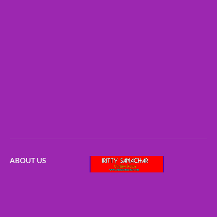
ABOUT US