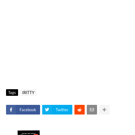
Tags
IRITTY
Facebook
Twitter