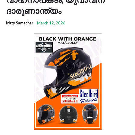
ദാരുണാന്ത്യം
Iritty Samachar
-
March 12, 2026