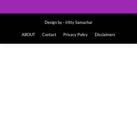
Design by -
Iritty Samachar
ABOUT
Contact
Privacy Policy
Disclaimers