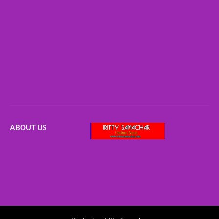
ABOUT US