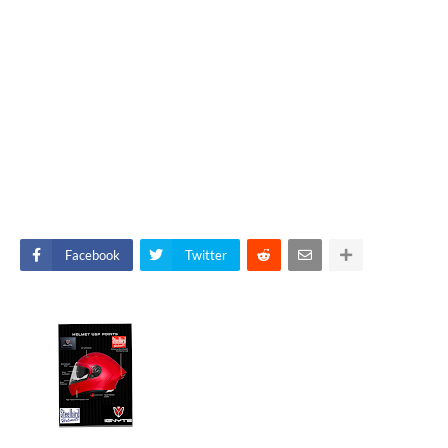
Facebook
Twitter