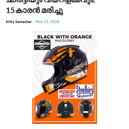
15കാരൻ മരിച്ചു
Iritty Samachar
-
May 12, 2026