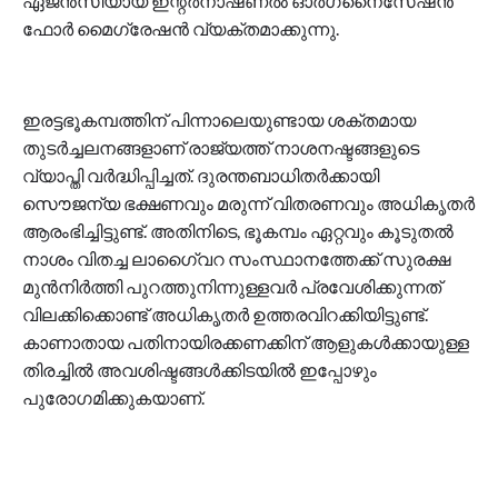
ഏജന്‍സിയായ ഇന്റര്‍നാഷണല്‍ ഓര്‍ഗനൈസേഷന്‍
ഫോര്‍ മൈഗ്രേഷന്‍ വ്യക്തമാക്കുന്നു.
ഇരട്ടഭൂകമ്പത്തിന് പിന്നാലെയുണ്ടായ ശക്തമായ
തുടര്‍ച്ചലനങ്ങളാണ് രാജ്യത്ത് നാശനഷ്ടങ്ങളുടെ
വ്യാപ്തി വര്‍ദ്ധിപ്പിച്ചത്. ദുരന്തബാധിതര്‍ക്കായി
സൌജന്യ ഭക്ഷണവും മരുന്ന് വിതരണവും അധികൃതര്‍
ആരംഭിച്ചിട്ടുണ്ട്. അതിനിടെ, ഭൂകമ്പം ഏറ്റവും കൂടുതല്‍
നാശം വിതച്ച ലാഗൈ്വറ സംസ്ഥാനത്തേക്ക് സുരക്ഷ
മുന്‍നിര്‍ത്തി പുറത്തുനിന്നുള്ളവര്‍ പ്രവേശിക്കുന്നത്
വിലക്കിക്കൊണ്ട് അധികൃതര്‍ ഉത്തരവിറക്കിയിട്ടുണ്ട്.
കാണാതായ പതിനായിരക്കണക്കിന് ആളുകള്‍ക്കായുള്ള
തിരച്ചില്‍ അവശിഷ്ടങ്ങള്‍ക്കിടയില്‍ ഇപ്പോഴും
പുരോഗമിക്കുകയാണ്.