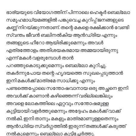
ഭാര്യയുടെ വിയോഗത്തിന് പിന്നാലെ ഹെക്ടര്‍ ബെല്ലോ
സമൂഹമാധ്യമങ്ങളില്‍ പങ്കുവെച്ച കുറിപ്പ് ജനങ്ങളുടെ
കണ്ണ് നിറയ്ക്കുന്നതാണ്. തന്റെ മകളെ രക്ഷിക്കാന്‍ വേണ്ടി
സ്വന്തം ജീവന്‍ ബലിനല്‍കിയ ആന്‍ഡ്രിയ എന്നും
തങ്ങളുടെ ഹീറോ ആയിരിക്കുമെന്നും അവള്‍
എത്രത്തോളം അതിശയകരമായ അമ്മയായിരുന്നു
എന്ന് മകള്‍ വളരുമ്പോള്‍ താന്‍
പറഞ്ഞുകൊടുക്കുമെന്നും ബെല്ലോ കുറിച്ചു.
തകര്‍ന്നുപോയ തന്റെ ഹൃദയത്തെ സുഖപ്പെടുത്താന്‍
ഇനി മകള്‍ക്ക് മാത്രമേ സാധിക്കൂ എന്നും
പണ്ടത്തെപ്പോലെ സന്തോഷവാനായ ഒരു അച്ഛനെ ഇനി
അവള്‍ക്ക് കാണാന്‍ കഴിഞ്ഞെന്ന് വരില്ലെങ്കിലും
അവളെ ലോകത്തിലെ ഏറ്റവും സന്തോഷമുള്ള
കുട്ടിയായി വളര്‍ത്തുമെന്നും അദ്ദേഹം മകള്‍ക്ക് വാക്ക്
നല്‍കി. ഇനി താനും മകളും മാത്രമാണുള്ളതെന്നും
ആന്‍ഡ്രിയ സ്വര്‍ഗ്ഗത്തില്‍ ഇരുന്ന് തങ്ങള്‍ക്ക് കരുത്ത്
നല്‍കുമെന്നും ബെല്ലോ കൂട്ടിച്ചേര്‍ത്തു.