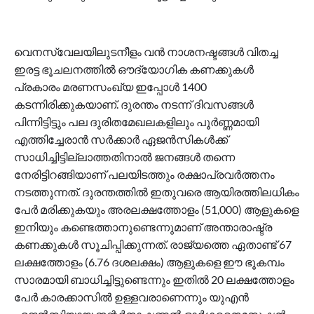
വെനസ്വേലയിലുടനീളം വന്‍ നാശനഷ്ടങ്ങള്‍ വിതച്ച
ഇരട്ട ഭൂചലനത്തില്‍ ഔദ്യോഗിക കണക്കുകള്‍
പ്രകാരം മരണസംഖ്യ ഇപ്പോള്‍ 1400
കടന്നിരിക്കുകയാണ്. ദുരന്തം നടന്ന് ദിവസങ്ങള്‍
പിന്നിട്ടിട്ടും പല ദുരിതമേഖലകളിലും പൂര്‍ണ്ണമായി
എത്തിച്ചേരാന്‍ സര്‍ക്കാര്‍ ഏജന്‍സികള്‍ക്ക്
സാധിച്ചിട്ടില്ലാത്തതിനാല്‍ ജനങ്ങള്‍ തന്നെ
നേരിട്ടിറങ്ങിയാണ് പലയിടത്തും രക്ഷാപ്രവര്‍ത്തനം
നടത്തുന്നത്. ദുരന്തത്തില്‍ ഇതുവരെ ആയിരത്തിലധികം
പേര്‍ മരിക്കുകയും അരലക്ഷത്തോളം (51,000) ആളുകളെ
ഇനിയും കണ്ടെത്താനുണ്ടെന്നുമാണ് അന്താരാഷ്ട്ര
കണക്കുകള്‍ സൂചിപ്പിക്കുന്നത്. രാജ്യത്തെ ഏതാണ്ട് 67
ലക്ഷത്തോളം (6.76 ദശലക്ഷം) ആളുകളെ ഈ ഭൂകമ്പം
സാരമായി ബാധിച്ചിട്ടുണ്ടെന്നും ഇതില്‍ 20 ലക്ഷത്തോളം
പേര്‍ കാരക്കാസില്‍ ഉള്ളവരാണെന്നും യുഎന്‍