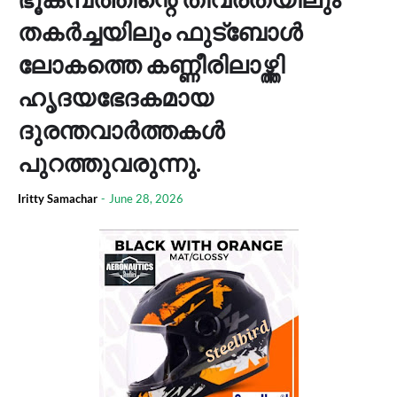
തകര്‍ച്ചയിലും ഫുട്‌ബോള്‍
ലോകത്തെ കണ്ണീരിലാഴ്ത്തി
ഹൃദയഭേദകമായ
ദുരന്തവാര്‍ത്തകള്‍
പുറത്തുവരുന്നു.
Iritty Samachar
-
June 28, 2026