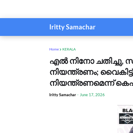
Iritty Samachar
Home
KERALA
എൽ നിനോ ചതിച്ചു, സ
നിയന്ത്രണം; വൈകിട്ട
നിയന്ത്രണമെന്ന് 
Iritty Samachar
-
June 17, 2026