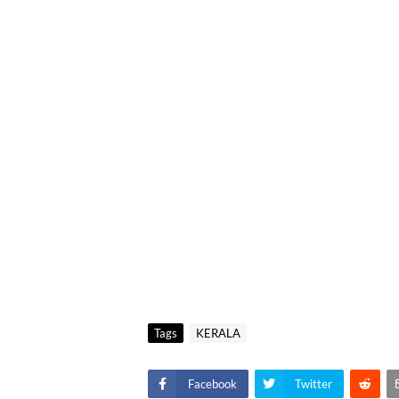
Tags
KERALA
Facebook
Twitter