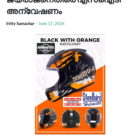
അന്വേഷണം
Iritty Samachar
-
June 17, 2026