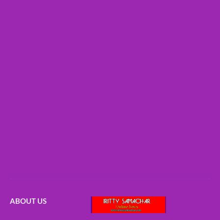
ABOUT US