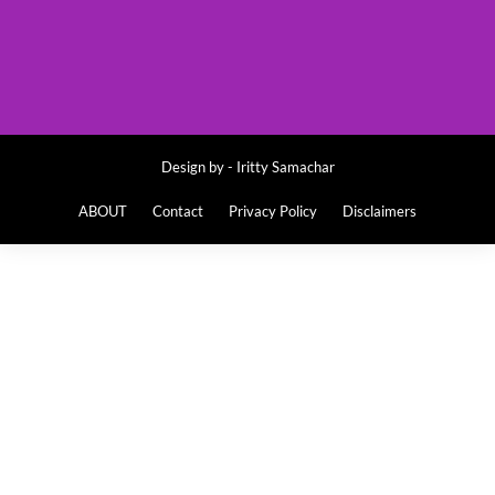
Design by -
Iritty Samachar
ABOUT
Contact
Privacy Policy
Disclaimers