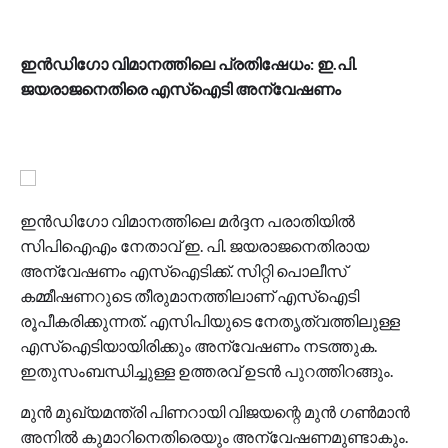
ഇൻഡിഗോ വിമാനത്തിലെ പ്രതിഷേധം: ഇ.പി.
ജയരാജനെതിരെ എസ്‌ഐടി അന്വേഷണം
ഇന്‍ഡിഗോ വിമാനത്തിലെ മര്‍ദ്ദന പരാതിയില്‍
സിപിഐഎം നേതാവ് ഇ. പി. ജയരാജനെതിരായ
അന്വേഷണം എസ്‌ഐടിക്ക്. സിറ്റി പൊലീസ്
കമ്മീഷണറുടെ തീരുമാനത്തിലാണ് എസ്‌ഐടി
രൂപീകരിക്കുന്നത്. എസിപിയുടെ നേതൃത്വത്തിലുള്ള
എസ്‌ഐടിയായിരിക്കും അന്വേഷണം നടത്തുക.
ഇതുസംബന്ധിച്ചുള്ള ഉത്തരവ് ഉടന്‍ പുറത്തിറങ്ങും.
മുന്‍ മുഖ്യമന്ത്രി പിണറായി വിജയന്റെ മുന്‍ ഗണ്‍മാന്‍
അനില്‍ കുമാറിനെതിരെയും അന്വേഷണമുണ്ടാകും.