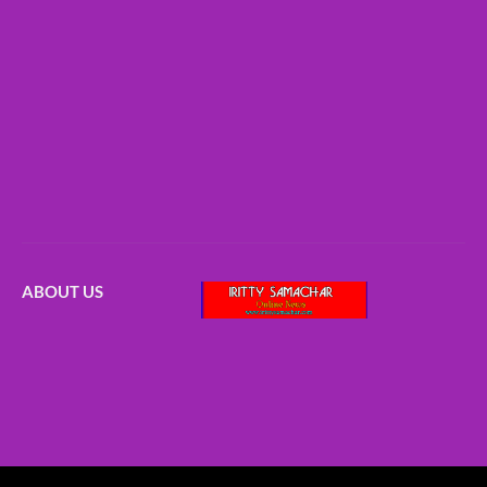
ABOUT US