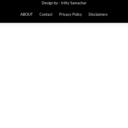
Design by -
Iritty Samachar
ABOUT
Contact
Privacy Policy
Disclaimers