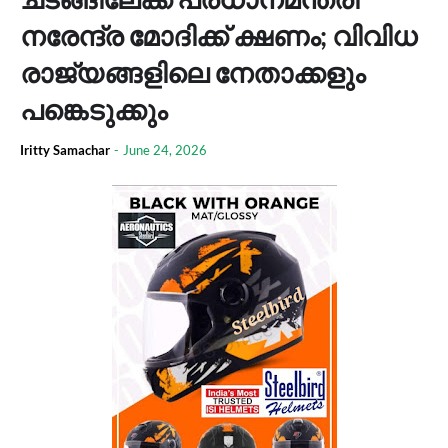
നരേന്ദ്ര മോദിക്ക് ക്ഷണം; വിവിധ
രാജ്യങ്ങളിലെ നേതാക്കളും
പങ്കെടുക്കും
Iritty Samachar
-
June 24, 2026