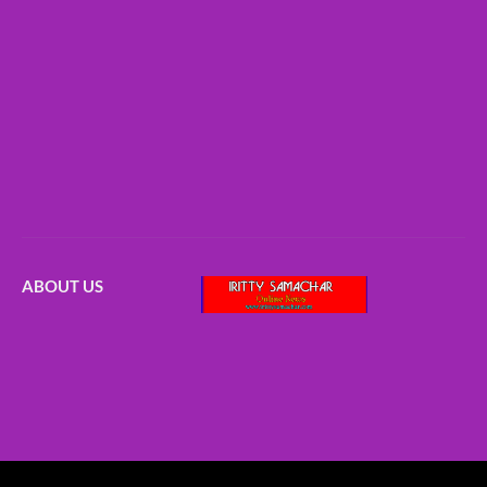
ABOUT US