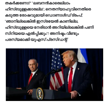
തകര്‍ക്കണോ?' 'ലബനന്‍കാരെല്ലാം
ഹിസ്ബുള്ളക്കാരല്ല'; നെതന്യാഹുവിനെതിരെ
കടുത്ത രോഷവുമായി ഡൊണാള്‍ഡ് ട്രംപ്;
'ഞാനില്ലെങ്കില്‍ ഇസ്രയേല്‍ കാണില്ല,
ഹിസ്ബുള്ളയെ നേരിടാന്‍ അറിയില്ലെങ്കില്‍ പണി
സിറിയയെ ഏല്‍പ്പിക്കും'! അനിഷ്ടം വീണ്ടും
പരസ്യമാക്കി യുഎസ് പ്രസിഡന്റ്