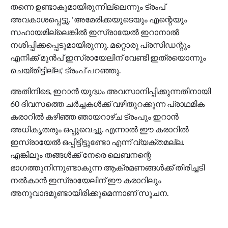
തന്നെ ഉണ്ടാകുമായിരുന്നില്ലെന്നും ട്രംപ്
അവകാശപ്പെട്ടു. 'അമേരിക്കയുടെയും എന്റെയും
സഹായമില്ലെങ്കില്‍ ഇസ്രായേല്‍ ഇറാനാല്‍
നശിപ്പിക്കപ്പെടുമായിരുന്നു. മറ്റൊരു പ്രസിഡന്റും
എനിക്ക് മുന്‍പ് ഇസ്രായേലിന് വേണ്ടി ഇത്രയൊന്നും
ചെയ്തിട്ടില്ല,' ട്രംപ് പറഞ്ഞു.
അതിനിടെ, ഇറാന്‍ യുദ്ധം അവസാനിപ്പിക്കുന്നതിനായി
60 ദിവസത്തെ ചര്‍ച്ചകള്‍ക്ക് വഴിതുറക്കുന്ന പ്രാഥമിക
കരാറില്‍ കഴിഞ്ഞ ഞായറാഴ്ച ട്രംപും ഇറാന്‍
അധികൃതരും ഒപ്പുവെച്ചു. എന്നാല്‍ ഈ കരാറില്‍
ഇസ്രായേല്‍ ഒപ്പിട്ടിട്ടുണ്ടോ എന്ന് വ്യക്തമല്ല.
എങ്കിലും തങ്ങള്‍ക്ക് നേരെ ലെബനന്റെ
ഭാഗത്തുനിന്നുണ്ടാകുന്ന ആക്രമണങ്ങള്‍ക്ക് തിരിച്ചടി
നല്‍കാന്‍ ഇസ്രായേലിന് ഈ കരാറിലും
അനുവാദമുണ്ടായിരിക്കുമെന്നാണ് സൂചന.