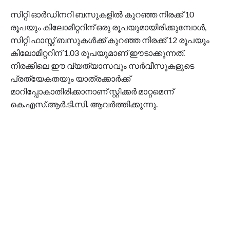
സിറ്റി ഓര്‍ഡിനറി ബസുകളില്‍ കുറഞ്ഞ നിരക്ക് 10
രൂപയും കിലോമീറ്ററിന് ഒരു രൂപയുമായിരിക്കുമ്പോള്‍,
സിറ്റി ഫാസ്റ്റ് ബസുകള്‍ക്ക് കുറഞ്ഞ നിരക്ക് 12 രൂപയും
കിലോമീറ്ററിന് 1.03 രൂപയുമാണ് ഈടാക്കുന്നത്.
നിരക്കിലെ ഈ വ്യത്യാസവും സര്‍വീസുകളുടെ
പ്രത്യേകതയും യാത്രക്കാര്‍ക്ക്
മാറിപ്പോകാതിരിക്കാനാണ് സ്റ്റിക്കര്‍ മാറ്റമെന്ന്
കെ.എസ്.ആര്‍.ടി.സി. ആവര്‍ത്തിക്കുന്നു.