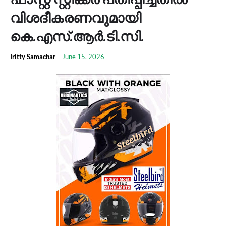
വിശദീകരണവുമായി
കെ.എസ്.ആര്‍.ടി.സി.
Iritty Samachar
-
June 15, 2026