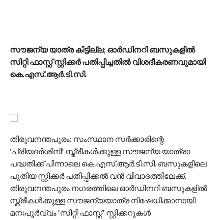
സൗജന്യ യാത്ര കിട്ടില്ല; ഓര്‍ഡിനറി ബസുകളില്‍
സിറ്റി ഫാസ്റ്റ് സ്റ്റിക്കര്‍ പതിപ്പിച്ചതില്‍ വിശദീകരണവുമായി
കെ.എസ്.ആര്‍.ടി.സി.
തിരുവനന്തപുരം: സംസ്ഥാന സര്‍ക്കാരിന്റെ
'പ്രിയദര്‍ശിനി' സ്ത്രീകള്‍ക്കുള്ള സൗജന്യ യാത്രാ
പദ്ധതിക്ക് പിന്നാലെ കെ.എസ്.ആര്‍.ടി.സി. ബസുകളിലെ
പുതിയ സ്റ്റിക്കര്‍ പതിപ്പിക്കല്‍ വന്‍ വിവാദത്തിലേക്ക്.
തിരുവനന്തപുരം നഗരത്തിലെ ഓര്‍ഡിനറി ബസുകളില്‍
സ്ത്രീകള്‍ക്കുള്ള സൗജന്യയാത്ര നിഷേധിക്കാനായി
മനഃപൂര്‍വ്വം 'സിറ്റി ഫാസ്റ്റ്' സ്റ്റിക്കറുകള്‍