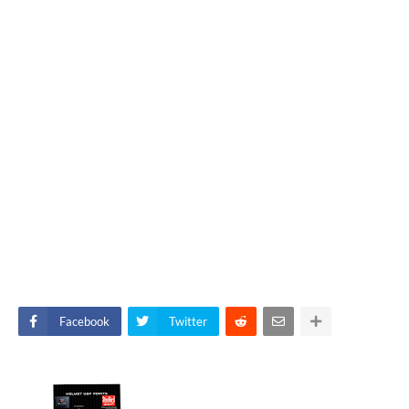
Facebook
Twitter