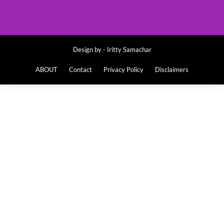
Design by -
Iritty Samachar
ABOUT
Contact
Privacy Policy
Disclaimers