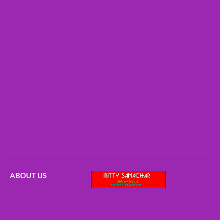
ABOUT US