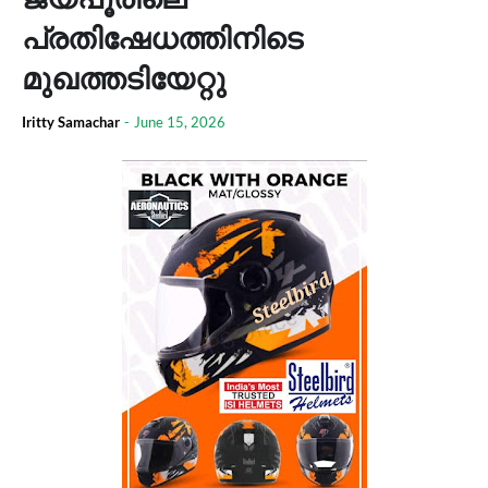
പ്രതിഷേധത്തിനിടെ
മുഖത്തടിയേറ്റു
Iritty Samachar
-
June 15, 2026