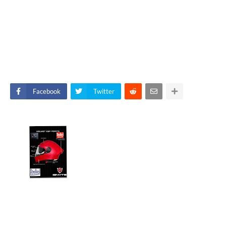
Facebook
Twitter