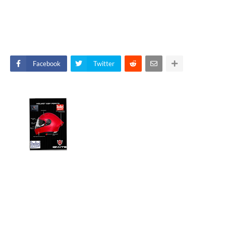
Facebook
Twitter