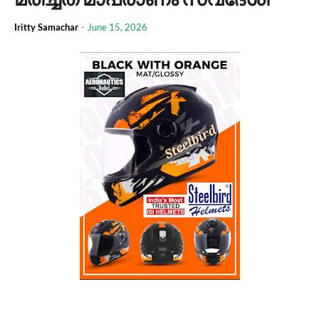
Iritty Samachar
-
June 15, 2026