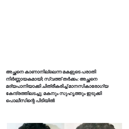
അച്ഛനെ കാണാനില്ലെന്ന മകളുടെ പരാതി
നിര്‍ണ്ണായകമായി; സ്വത്ത് തര്‍ക്കം: അച്ഛനെ
മദ്യപാനിയാക്കി ചിത്രീകരിച്ച് മാനസികാരോഗ്യ
കേന്ദ്രത്തിലടച്ചു; മകനും സുഹൃത്തും ഇടുക്കി
പൊലീസിന്റെ പിടിയില്‍