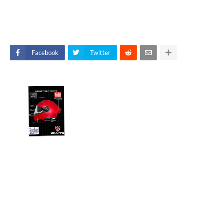
Facebook
Twitter