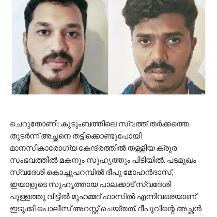
ചെറുതോണി: കുടുംബത്തിലെ സ്വത്ത് തര്‍ക്കത്തെ
തുടര്‍ന്ന് അച്ഛനെ തട്ടിക്കൊണ്ടുപോയി
മാനസികാരോഗ്യ കേന്ദ്രത്തില്‍ തള്ളിയ ക്രൂര
സംഭവത്തില്‍ മകനും സുഹൃത്തും പിടിയില്‍. പടമുഖം
സ്വദേശി കൊച്ചുപറമ്പില്‍ ദീപു മോഹന്‍ദാസ്,
ഇയാളുടെ സുഹൃത്തായ പാലക്കാട് സ്വദേശി
പുള്ളത്തു വീട്ടില്‍ മുഹമ്മദ് ഫാസില്‍ എന്നിവരെയാണ്
ഇടുക്കി പൊലീസ് അറസ്റ്റ് ചെയ്തത്. ദീപുവിന്റെ അച്ഛന്‍