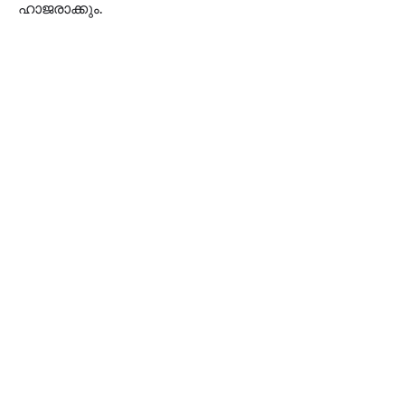
ഹാജരാക്കും.