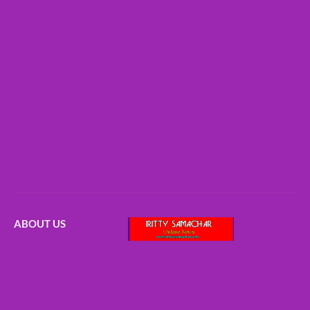
ABOUT US