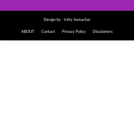
Design by -
Iritty Samachar
ABOUT
Contact
Privacy Policy
Disclaimers