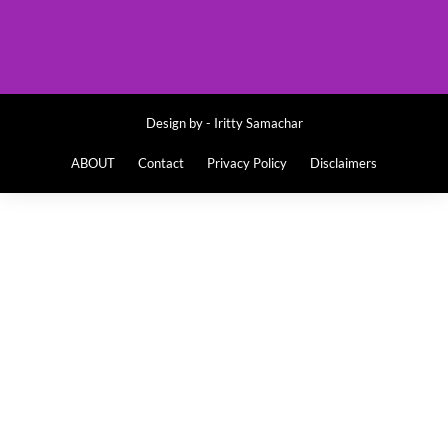
Design by -
Iritty Samachar
ABOUT
Contact
Privacy Policy
Disclaimers