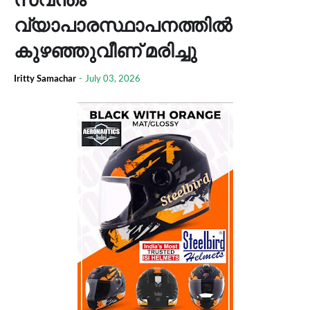
വ്യാപാരസ്ഥാപനത്തില്‍
കുഴഞ്ഞുവീണ് മരിച്ചു
Iritty Samachar
-
July 03, 2026