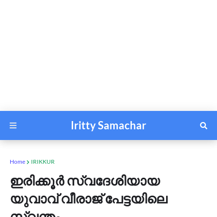
Iritty Samachar
Home
IRIKKUR
ഇരിക്കൂര്‍ സ്വദേശിയായ
യുവാവ് വീരാജ് പേട്ടയിലെ
സ്വന്തം