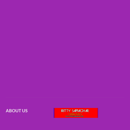
ABOUT US