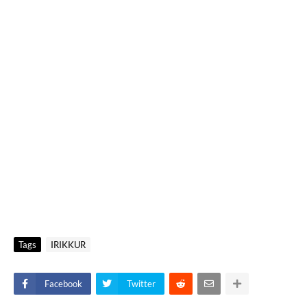
Tags
IRIKKUR
Facebook
Twitter