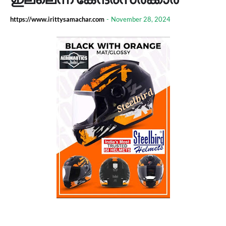
https://www.irittysamachar.com
-
November 28, 2024