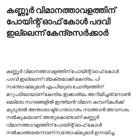
കണ്ണൂര്‍ വിമാനത്താവളത്തിന്
പോയിന്റ് ഓഫ് കോള്‍ പദവി
ഇല്ലെന്ന് കേന്ദ്രസര്‍ക്കാര്‍
കണ്ണൂര്‍ വിമാനത്താവളത്തിന് പോയിന്റ് ഓഫ് കോള്‍
പദവി ഇല്ലെന്ന് വ്യക്തമാക്കി കേന്ദ്രം. പി
സന്തോഷ്‌കുമാര്‍ എംപിയുടെ ചോദ്യത്തിന്
മറുപടിയായാണ് കേന്ദ്രം ഇക്കാര്യം അറിയിച്ചത്.നോണ്‍
മെട്രോ നഗരങ്ങളില്‍ ഇന്ത്യന്‍ വിമാന കമ്പനികള്‍ക്ക്
കൂടുതല്‍ അന്താരാഷ്ട്ര ഗതാഗതം നടത്താന്‍ അവസരം
നല്‍കുകയാണ്. അതുകൊണ്ടാണ് കണ്ണൂര്‍
വിമാനത്താവളത്തിന് പോയിന്റ് ഓഫ് കോള്‍
നല്‍കാത്തതെന്നാണ് സന്തോഷ്‌കുമാര്‍ ഉന്നയിച്ച