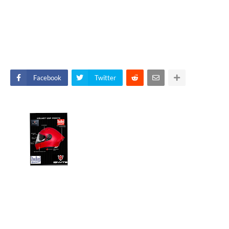
Facebook
Twitter