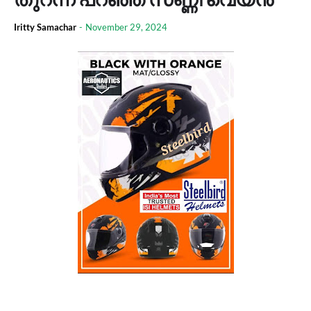
Iritty Samachar
-
November 29, 2024