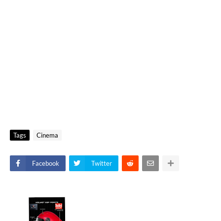
Tags
Cinema
Facebook
Twitter