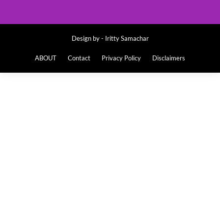
Design by -
Iritty Samachar
ABOUT
Contact
Privacy Policy
Disclaimers