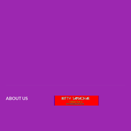
ABOUT US