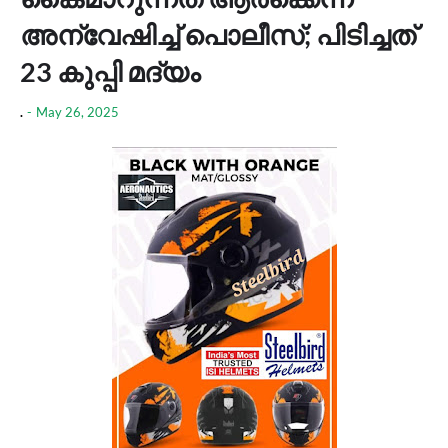
അന്വേഷിച്ച് പൊലീസ്; പിടിച്ചത്
23 കുപ്പി മദ്യം
.
-
May 26, 2025