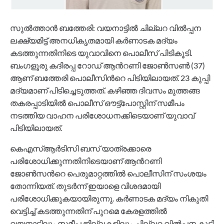
സുല്‍ത്താന്‍ ബത്തേരി: വയനാട്ടില്‍ ചില്ലറ വില്‍പ്പന
ലക്ഷ്യമിട്ട് അനധികൃതമായി കര്‍ണാടക മദ്യം
കടത്തുന്നതിനിടെ യുവാവിനെ പൊലീസ് പിടികൂടി.
ബംഗളൂരു കദിരപ്പ റോഡ് ആന്‍റണി ജോണ്‍സണ്‍ (37)
ആണ് ബത്തേരി പൊലീസിന്‍റെ പിടിയിലായത്. 23 കുപ്പി
മദ്യമാണ് പിടിച്ചെടുത്തത്. കഴിഞ്ഞ ദിവസം മുത്തങ്ങ
തകരപ്പാടിയില്‍ പൊലീസ് ഔട്ട്‌പോസ്റ്റിന് സമീപം
നടത്തിയ വാഹന പരിശോധനക്കിടെയാണ് യുവാവ്
പിടിയിലായത്.
കെഎസ്ആര്‍ടിസി ബസ് യാത്രക്കാരെ
പരിശോധിക്കുന്നതിനിടെയാണ് ആന്‍റണി
ജോണ്‍സന്‍റെ പെരുമാറ്റത്തില്‍ പൊലീസിന് സംശയം
തോന്നിയത്. തുടര്‍ന്ന് ഇയാളെ വിശദമായി
പരിശോധിക്കുകയായിരുന്നു. കര്‍ണാടക മദ്യം നികുതി
വെട്ടിച്ച് കടത്തുന്നതിന് പുറമെ കേരളത്തില്‍
വയനാട്ടിലും സമീപ ജില്ലകളിലും ചില്ലറ വില്‍പ്പന കൂടി