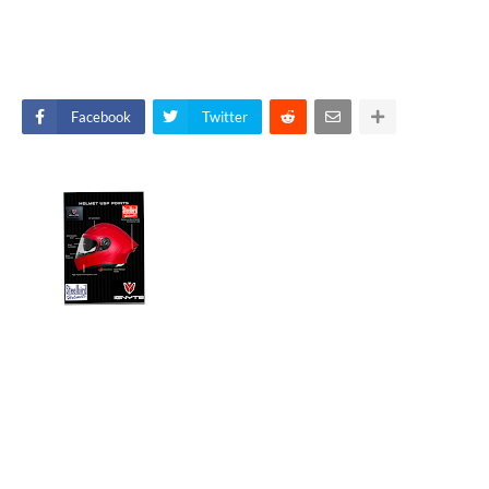
Facebook
Twitter