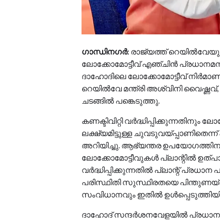
ഗാന്ധിനഗര്‍:
രാജ്യത്ത് റെയില്‍വേയുട
ലോക്കോമോട്ടീവ് എഞ്ചിന്‍ പ്രധാനമന്ത്
ദാഹോദിലെ ലോക്കോമോട്ടീവ് നിര്‍മാണ പ്ലാ
റെയില്‍വേ മന്ത്രി അശ്വിനി വൈഷ്ണവ്, ഗു
ചടങ്ങില്‍ പങ്കെടുത്തു.
കണക്ടിവിറ്റി വര്‍ദ്ധിപ്പിക്കുന്നതിനു
ലക്ഷ്യമിട്ടുള്ള ചുവടുവയ്‌പ്പാണിതെന
അറിയിച്ചു. ആഭ്യന്തര ഉപയോഗത്തിനും ക
ലോക്കോമോട്ടീവുകള്‍ പ്ലാന്റില്‍ ഉത്പ
വര്‍ദ്ധിപ്പിക്കുന്നതില്‍ പ്ലാന്റ് പ്രധ
പരിസ്ഥിതി സുസ്ഥിരതയെ പിന്തുണയ്‌ക്കുന
സംവിധാനവും ഇതില്‍ ഉള്‍പ്പെടുത്തിയിട്ട
ദാഹോദ് സന്ദര്‍ശനവേളയില്‍ പ്രധാനമ