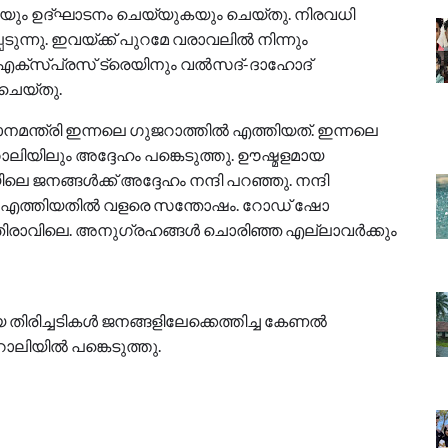
ുകയും ഉദ്ഘാടനം ചെയ്യുകയും ചെയ്തു. നിരവധി
ടുന്നു. ഇവയ്‌ക്ക് പുറമേ വരാവലില്‍ നിന്നും
 എക്‌സ്പ്രസ് ട്രെയിനും വല്‍സദ്-ദാഹോദ്
ചെയ്തു.
നമന്ത്രി ഇന്നലെ ഗുജറാത്തില്‍ എത്തിയത്. ഇന്നലെ
ാലിയിലും അദ്ദേഹം പങ്കെടുത്തു. ഊഷ്മളമായ
ങ്ങള്‍ക്ക് അദ്ദേഹം നന്ദി പറഞ്ഞു. നന്ദി
എത്തിയതില്‍ വളരെ സന്തോഷം. റോഡ് ഷോ
ാവിലെ. അനുഗ്രഹങ്ങള്‍ ചൊരിഞ്ഞ എല്ലാവര്‍ക്കും
 തിരിച്ചടികള്‍ ജനങ്ങളിലേക്കെത്തിച്ച കേണല്‍
യില്‍ പങ്കെടുത്തു.