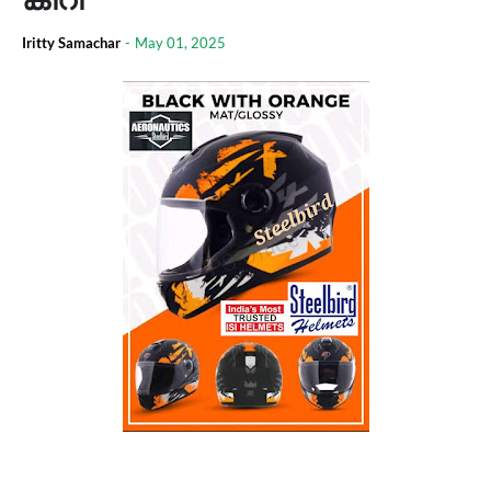
Iritty Samachar
-
May 01, 2025