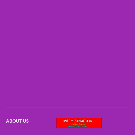
ABOUT US