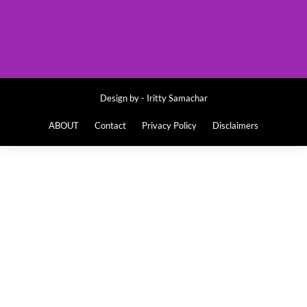
Design by -
Iritty Samachar
ABOUT
Contact
Privacy Policy
Disclaimers