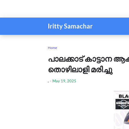
Iritty Samachar
Home
പാലക്കാട് കാട്ടാന ആക്
തൊഴിലാളി മരിച്ചു
.
-
May 19, 2025