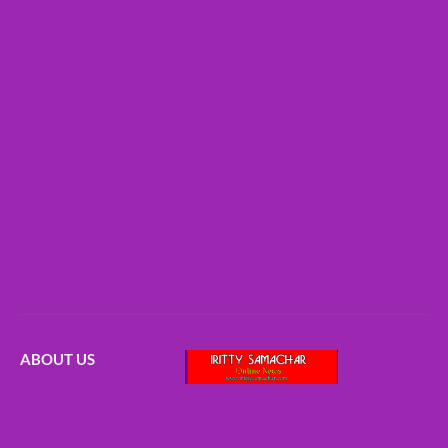
ABOUT US