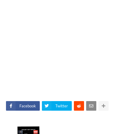
Facebook
Twitter