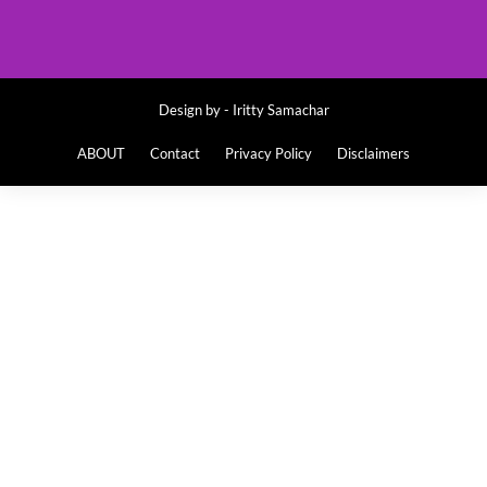
Design by -
Iritty Samachar
ABOUT
Contact
Privacy Policy
Disclaimers