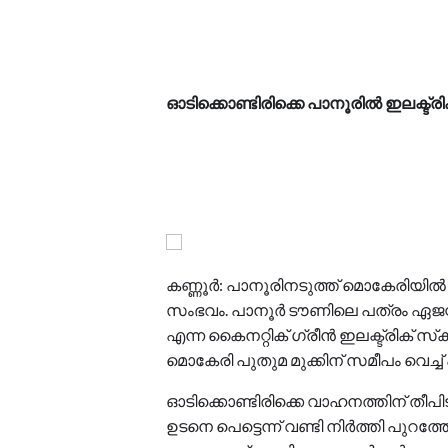
ഓടിക്കൊണ്ടിരിക്കെ പാനൂരിൽ ഇലക്ട്രിക് സ്
കണ്ണൂര്‍: പാനൂരിനടുത്ത് മൊകേരിയില്‍ ഇ
സംഭവം. പാനൂര്‍ ടൗണിലെ പത്രം ഏജന്
എന്ന കൈനറ്റിക് ഗ്രീന്‍ ഇലക്ട്രിക് സ
മൊകേരി പുതുമ മുക്കിന് സമീപം വെച്
ഓടിക്കൊണ്ടിരിക്കെ വാഹനത്തിന് തീപിട
ഉടനെ പെട്ടെന്ന് വണ്ടി നിര്‍ത്തി പുറ