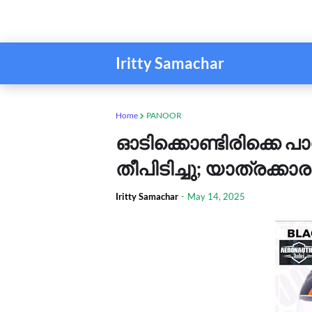
Iritty Samachar
Home
PANOOR
ഓടിക്കൊണ്ടിരിക്കെ പാന
തീപിടിച്ചു; യാത്രക്കാരന്
Iritty Samachar
-
May 14, 2025