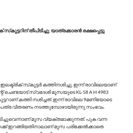
‌കൂട്ടറിന് തീപിടിച്ചു; യാത്രക്കാരന്‍ രക്ഷപ്പെട്ടു
ലക്ട്രിക് സ്‌കൂട്ടര്‍ കത്തിനശിച്ചു. ഇന്ന് രാവിലെയാണ്
റ് ചെണ്ടയാട് സ്വദേശി മൂസയുടെ KL-58 A H 4983
്‌കൂട്ടറാണ് കത്തി നശിച്ചത്. ഇന്ന് രാവിലെ 9മണിയോടെ
ച് പത്ര വിതരണം നടത്തുമ്പോഴായിരുന്നു സംഭവം.
ിച്ചുവെന്നാണ് മൂസ വ്യക്തമാക്കുന്നത്. പുക വന്ന
ത്തേക്ക് ഇറങ്ങിയതിനാലാണ് മൂസ പരിക്കേല്‍ക്കാതെ