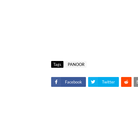
Tags
PANOOR
Facebook
Twitter