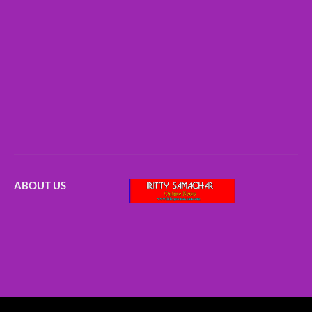
ABOUT US