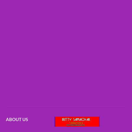
ABOUT US