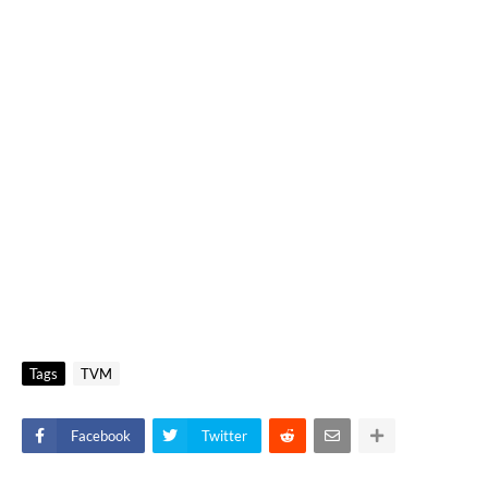
Tags
TVM
Facebook
Twitter