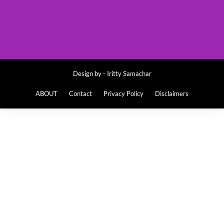
Design by -
Iritty Samachar
ABOUT
Contact
Privacy Policy
Disclaimers