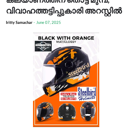
വിവാഹത്തട്ടിപ്പുകാരി അറസ്റ്റില്‍
Iritty Samachar
-
June 07, 2025