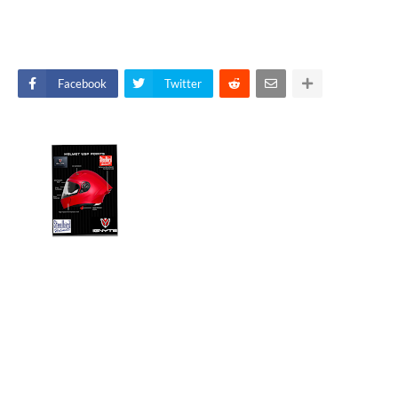
Facebook
Twitter