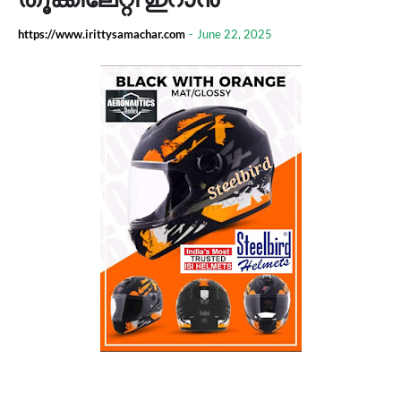
https://www.irittysamachar.com
-
June 22, 2025