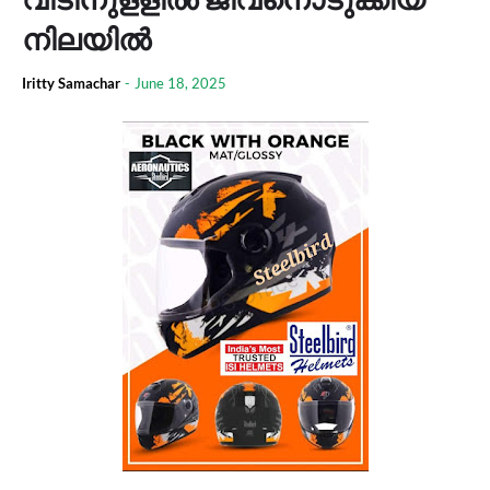
നിലയില്‍
Iritty Samachar
-
June 18, 2025