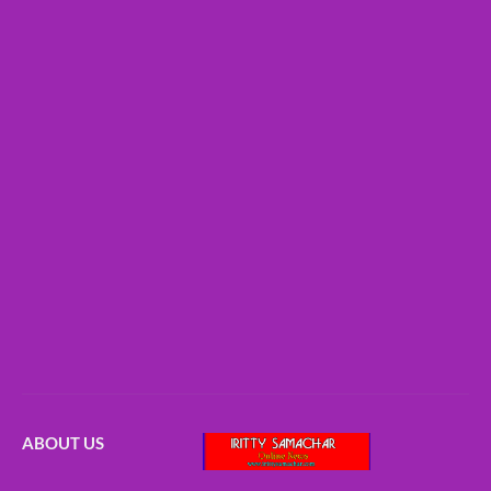
ABOUT US