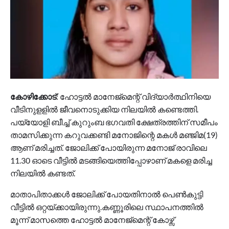
കോഴിക്കോട്
: ഹോട്ടല്‍ മാനേജ്മെന്റ് വിദ്യാര്‍ത്ഥിനിയെ
വീടിനുളളില്‍ ജീവനൊടുക്കിയ നിലയില്‍ കണ്ടെത്തി.
പയ്യോളി ബീച്ച് കുറുംബ ഭഗവതി ക്ഷേത്രത്തിന് സമീപം
താമസിക്കുന്ന കറുവക്കണ്ടി മനോജിന്റെ മകള്‍ മഞ്ജിമ(19)
ആണ് മരിച്ചത്. ജോലിക്ക് പോയിരുന്ന മനോജ് രാവിലെ
11.30 ഓടെ വീട്ടില്‍ മടങ്ങിയെത്തിപ്പോഴാണ് മകളെ മരിച്ച
നിലയില്‍ കണ്ടത്.
മാതാപിതാക്കള്‍ ജോലിക്ക് പോയതിനാല്‍ പെണ്‍കുട്ടി
വീട്ടില്‍ ഒറ്റയ്‌ക്കായിരുന്നു.കണ്ണൂരിലെ സ്ഥാപനത്തില്‍
മൂന്ന് മാസത്തെ ഹോട്ടല്‍ മാനേജ്മെന്റ് കോഴ്സ്