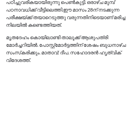
പഠിച്ചുവരികയായിരുന്നു പെണ്‍കുട്ടി. ഒരാഴ്ച മുമ്പ്
പഠനാവധിക്ക് വീട്ടിലെത്തി.ഈ മാസം 28ന് നടക്കുന്ന
പരീക്ഷയ്‌ക്ക് തയാറെടുത്തു വരുന്നതിനിടെയാണ് മരിച്ച
നിലയില്‍ കണ്ടെത്തിയത്.
മൃതദേഹം കൊയിലാണ്ടി താലൂക്ക് ആശുപത്രി
മോര്‍ച്ചറിയില്‍. പോസ്റ്റ്മോര്‍ട്ടത്തിന് ശേഷം ബുധനാഴ്ച
സംസ്‌കരിക്കും. മാതാവ്: ദീപ. സഹോദരന്‍ ഹൃത്വിക്
വിദേശത്ത്.