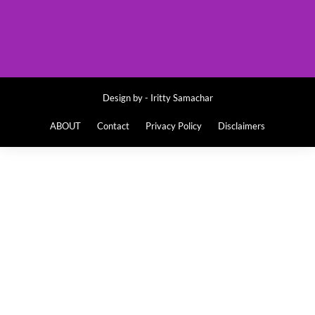
Design by -
Iritty Samachar
ABOUT
Contact
Privacy Policy
Disclaimers