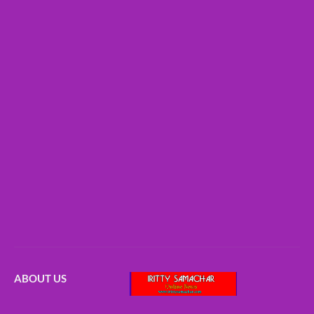
ABOUT US