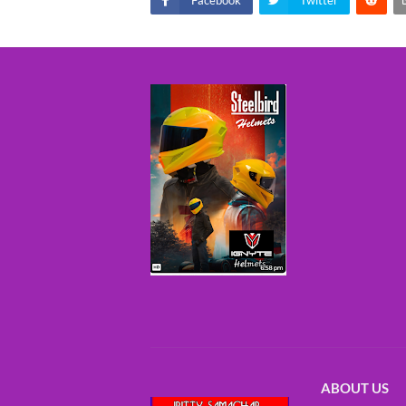
ABOUT US