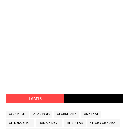
LABELS
ACCIDENT
ALAKKOD
ALAPPUZHA
ARALAM
AUTOMOTIVE
BANGALORE
BUSINESS
CHAKKARAKKAL