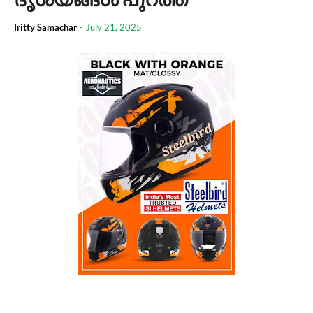
Iritty Samachar
-
July 21, 2025