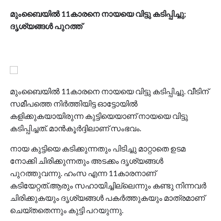
മുംബൈയില്‍ 11കാരനെ നായയെ വിട്ടു കടിപ്പിച്ചു;
ദൃശ്യങ്ങള്‍ പുറത്ത്
മുംബൈയില്‍ 11കാരനെ നായയെ വിട്ടു കടിപ്പിച്ചു. വീടിന്
സമീപത്തെ നിര്‍ത്തിയിട്ട ഓട്ടോയില്‍
കളിക്കുകയായിരുന്ന കുട്ടിയെയാണ് നായയെ വിട്ടു
കടിപ്പിച്ചത്. മാന്‍കൂര്‍ദ്ദിലാണ് സംഭവം.
നായ കുട്ടിയെ കടിക്കുന്നതും പിടിച്ചു മാറ്റാതെ ഉടമ
നോക്കി ചിരിക്കുന്നതും അടക്കം ദൃശ്യങ്ങള്‍
പുറത്തുവന്നു. ഹംസ എന്ന 11കാരനാണ്
കടിയേറ്റത്.ആരും സഹായിച്ചില്ലെന്നും കണ്ടു നിന്നവര്‍
ചിരിക്കുകയും ദൃശ്യങ്ങള്‍ പകര്‍ത്തുകയും മാത്രമാണ്
ചെയ്തതെന്നും കുട്ടി പറയുന്നു.