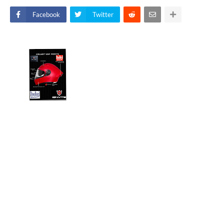
Facebook
Twitter