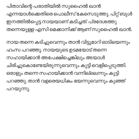
പിതാവിന്റെ പരാതിയില്‍ സുഹൈല്‍ ഖാന്‍
എന്നയാള്‍ക്കെതിരെ പൊലീസ് കേസെടുത്തു. പിറ്റ് ബുള്‍
ഇനത്തില്‍പ്പെട്ട നായയാണ് കടിച്ചത്. പ്രദേശത്തു
തന്നെയുള്ള എസി മെക്കാനിക്ക് ആണ് സുഹൈല്‍ ഖാന്‍.
നായ തന്നെ കടിച്ചുവെന്നും താന്‍ വിട്ടുമാറി ഓടിയെന്നും
ഹംസ പറഞ്ഞു. നായയുടെ ഉടമയോട് തന്നെ
സഹായിക്കാന്‍ അപേക്ഷിച്ചെങ്കിലും അയാള്‍
ചിരിച്ചുകൊണ്ടേയിരുന്നുവെന്നും കുട്ടി വെളിപ്പെടുത്തി.
ഒരാളും തന്നെ സഹായിക്കാന്‍ വന്നില്ലെന്നും കുട്ടി
പറഞ്ഞു. താന്‍ വളരെയധികം ഭയന്നുവെന്നും കുഞ്ഞ്
പറയുന്നു.