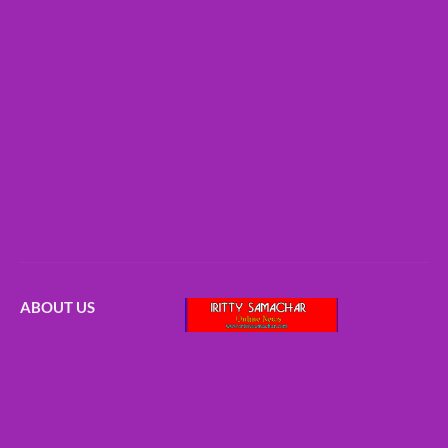
ABOUT US