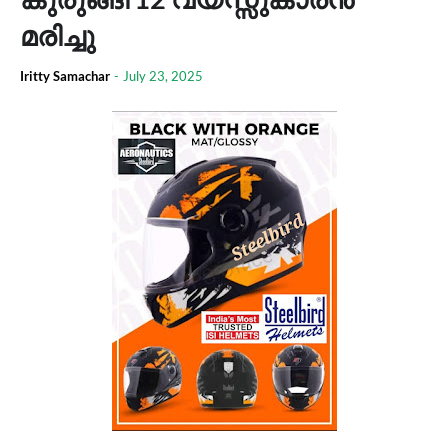
മരിച്ചു
Iritty Samachar
-
July 23, 2025