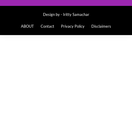
Design by -
Iritty Samachar
ABOUT
Contact
Privacy Policy
Disclaimers