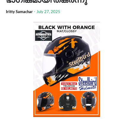
Iritty Samachar
-
July 27, 2025