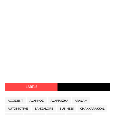
LABELS
ACCIDENT
ALAKKOD
ALAPPUZHA
ARALAM
AUTOMOTIVE
BANGALORE
BUSINESS
CHAKKARAKKAL