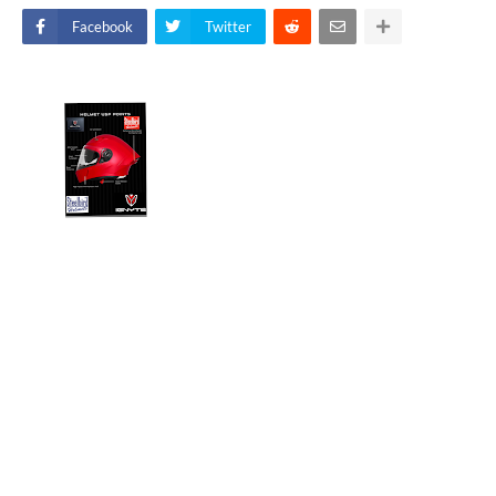
Facebook
Twitter