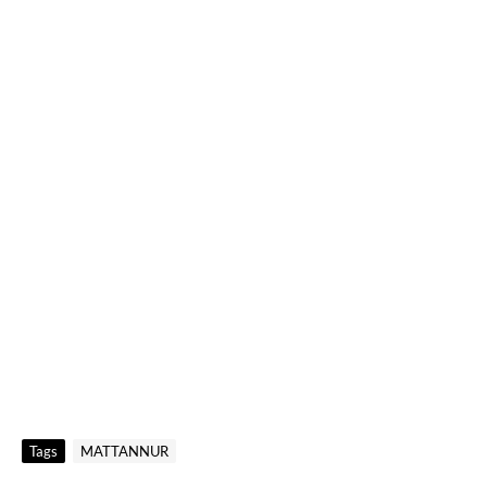
Tags
MATTANNUR