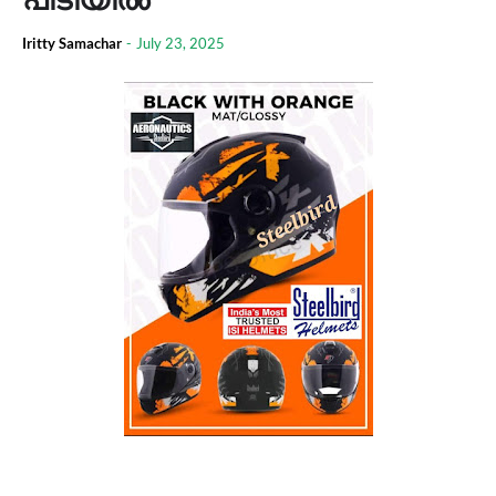
Iritty Samachar
-
July 23, 2025