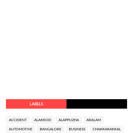
LABELS
ACCIDENT
ALAKKOD
ALAPPUZHA
ARALAM
AUTOMOTIVE
BANGALORE
BUSINESS
CHAKKARAKKAL