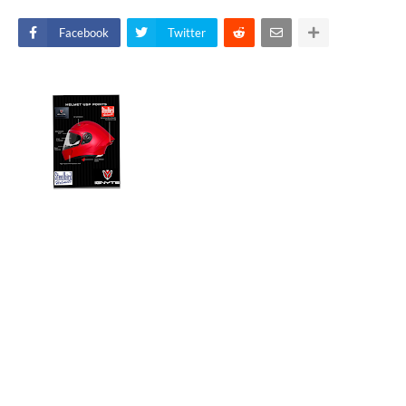
Facebook
Twitter