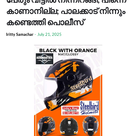
കാണാനില്ല; പാലക്കാട് നിന്നും
കണ്ടെത്തി പൊലീസ്
Iritty Samachar
-
July 21, 2025