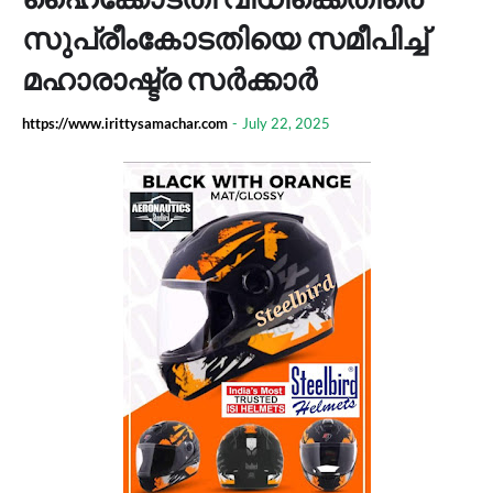
സുപ്രീംകോടതിയെ സമീപിച്ച്
മഹാരാഷ്ട്ര സർക്കാർ
https://www.irittysamachar.com
-
July 22, 2025