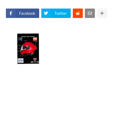
Facebook
Twitter