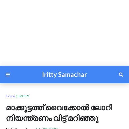
Iritty Samachar
Home
IRITTY
മാക്കൂട്ടത്ത് വൈക്കോൽ ലോറി
നിയന്ത്രണം വിട്ട് മറിഞ്ഞു