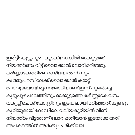
ഇരിട്ടി: കൂട്ടുപുഴ - കുടക് റോഡിൽ മാക്കൂട്ടത്ത്
നിയന്ത്രണം വിട്ട് വൈക്കോൽ ലോറി മറിഞ്ഞു.
കർണ്ണാടകത്തിലെ മണ്ട്യയിൽ നിന്നും
കൂത്തുപറമ്പിലേക്ക് വൈക്കോൽ കയറ്റി
പോവുകയായിരുന്ന ലോറിയാണ് ഇന്ന് പുലർച്ചെ
കൂട്ടുപുഴ പാലത്തിനും മാക്കൂട്ടത്തെ കർണ്ണാടക വനം
വകുപ്പ് ചെക്ക് പോസ്റ്റിനും ഇടയിലായി മറിഞ്ഞത്. കുണ്ടും
കുഴിയുമായി റോഡിലെ വലിയകുഴിയിൽ വീണ്
നിയന്ത്രം വിട്ടതാണ് ലോറി മാറിയാൻ ഇടയാക്കിയത്.
അപകടത്തിൽ ആർക്കും പരിക്കില്ല.