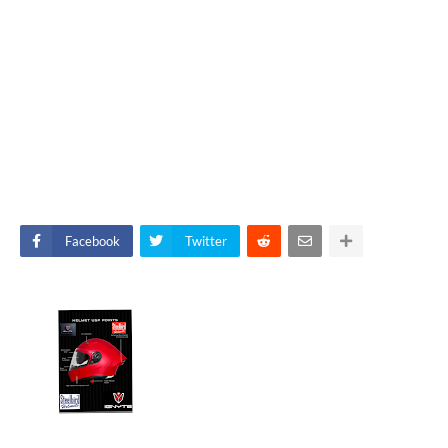
Facebook
Twitter