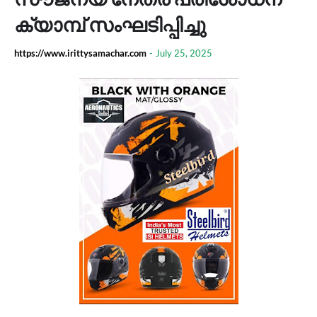
ക്യാമ്പ് സംഘടിപ്പിച്ചു
https://www.irittysamachar.com
-
July 25, 2025