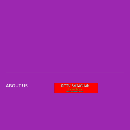
ABOUT US