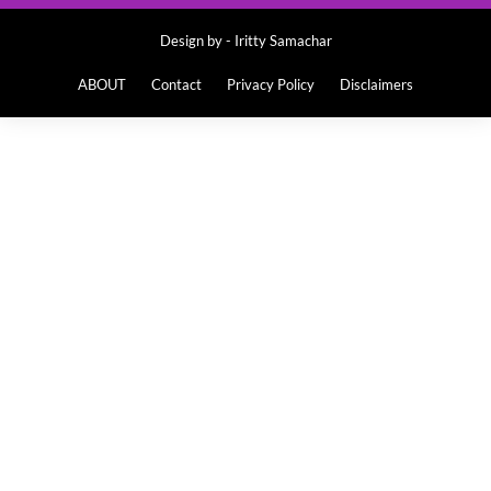
Design by -
Iritty Samachar
ABOUT
Contact
Privacy Policy
Disclaimers