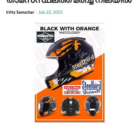
Iritty Samachar
-
July 22, 2025